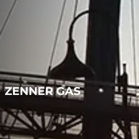
ZENNER GAS